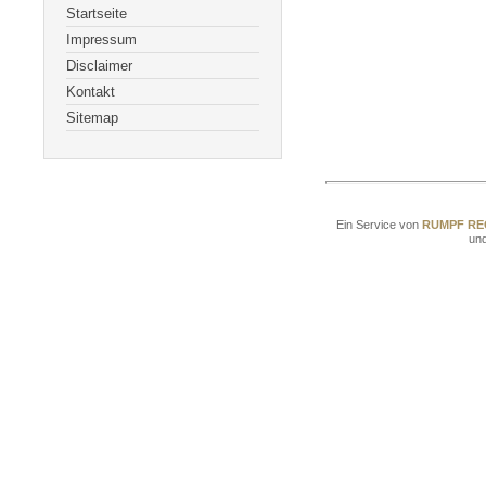
Startseite
Impressum
Disclaimer
Kontakt
Sitemap
Ein Service von
RUMPF R
un